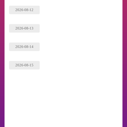
2026-08-12
2026-08-13
2026-08-14
2026-08-15