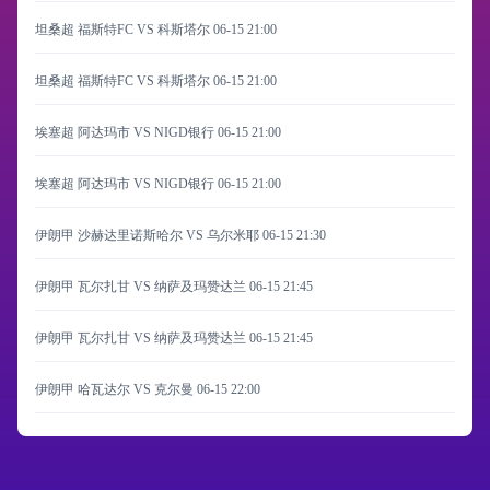
坦桑超 福斯特FC VS 科斯塔尔
06-15 21:00
坦桑超 福斯特FC VS 科斯塔尔
06-15 21:00
埃塞超 阿达玛市 VS NIGD银行
06-15 21:00
埃塞超 阿达玛市 VS NIGD银行
06-15 21:00
伊朗甲 沙赫达里诺斯哈尔 VS 乌尔米耶
06-15 21:30
伊朗甲 瓦尔扎甘 VS 纳萨及玛赞达兰
06-15 21:45
伊朗甲 瓦尔扎甘 VS 纳萨及玛赞达兰
06-15 21:45
伊朗甲 哈瓦达尔 VS 克尔曼
06-15 22:00