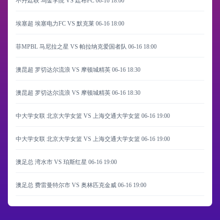
不丹廷联 乌金学院 VS 廷布FC
06-16 18:00
埃塞超 埃塞电力FC VS 默克莱
06-16 18:00
菲MPBL 马尼拉之星 VS 帕拉纳克爱国者队
06-16 18:00
澳昆超 罗切达尔流浪 VS 摩顿城精英
06-16 18:30
澳昆超 罗切达尔流浪 VS 摩顿城精英
06-16 18:30
中大学女联 北京大学女篮 VS 上海交通大学女篮
06-16 19:00
中大学女联 北京大学女篮 VS 上海交通大学女篮
06-16 19:00
澳足总 湾水市 VS 珀斯红星
06-16 19:00
澳足总 费雷曼特尔市 VS 奥林匹克金威
06-16 19:00