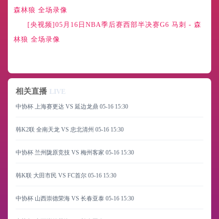
森林狼 全场录像
[央视频]05月16日NBA季后赛西部半决赛G6 马刺 - 森
林狼 全场录像
相关直播
LIVE
中协杯 上海赛更达 VS 延边龙鼎
05-16 15:30
韩K2联 全南天龙 VS 忠北清州
05-16 15:30
中协杯 兰州陇原竞技 VS 梅州客家
05-16 15:30
韩K联 大田市民 VS FC首尔
05-16 15:30
中协杯 山西崇德荣海 VS 长春亚泰
05-16 15:30