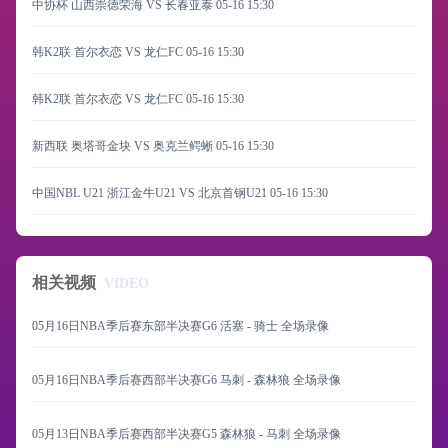
中协杯 山西崇德荣海 VS 长春亚泰
05-16 15:30
韩K2联 首尔衣恋 VS 龙仁FC
05-16 15:30
韩K2联 首尔衣恋 VS 龙仁FC
05-16 15:30
新西联 奥塔哥金块 VS 奥克兰鳄蜥
05-16 15:30
中国NBL U21 浙江金牛U21 VS 北京首钢U21
05-16 15:30
相关视频
VIDEO
05月16日NBA季后赛东部半决赛G6 活塞 - 骑士 全场录像
05月16日NBA季后赛西部半决赛G6 马刺 - 森林狼 全场录像
05月13日NBA季后赛西部半决赛G5 森林狼 - 马刺 全场录像