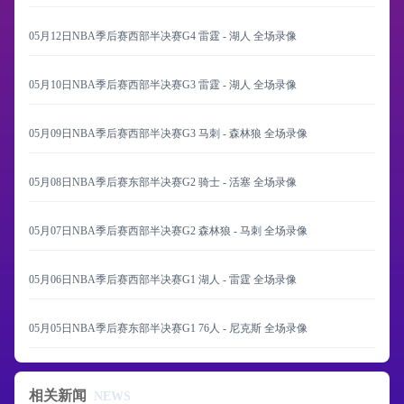
05月12日NBA季后赛西部半决赛G4 雷霆 - 湖人 全场录像
05月10日NBA季后赛西部半决赛G3 雷霆 - 湖人 全场录像
05月09日NBA季后赛西部半决赛G3 马刺 - 森林狼 全场录像
05月08日NBA季后赛东部半决赛G2 骑士 - 活塞 全场录像
05月07日NBA季后赛西部半决赛G2 森林狼 - 马刺 全场录像
05月06日NBA季后赛西部半决赛G1 湖人 - 雷霆 全场录像
05月05日NBA季后赛东部半决赛G1 76人 - 尼克斯 全场录像
相关新闻
NEWS