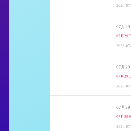
2026-07
07月2
07月2
2026-07
07月2
07月2
2026-07
07月2
07月2
2026-07