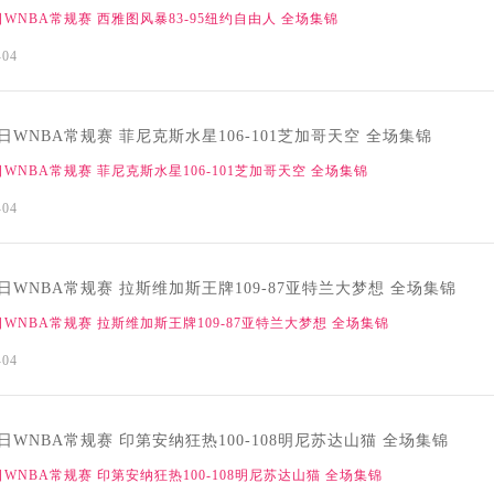
4日WNBA常规赛 西雅图风暴83-95纽约自由人 全场集锦
-04
4日WNBA常规赛 菲尼克斯水星106-101芝加哥天空 全场集锦
4日WNBA常规赛 菲尼克斯水星106-101芝加哥天空 全场集锦
-04
4日WNBA常规赛 拉斯维加斯王牌109-87亚特兰大梦想 全场集锦
4日WNBA常规赛 拉斯维加斯王牌109-87亚特兰大梦想 全场集锦
-04
3日WNBA常规赛 印第安纳狂热100-108明尼苏达山猫 全场集锦
3日WNBA常规赛 印第安纳狂热100-108明尼苏达山猫 全场集锦