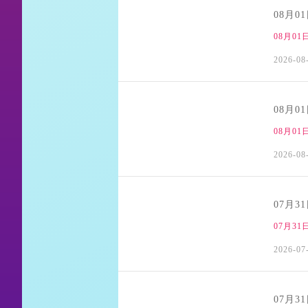
08月0
08月0
2026-08
08月0
08月0
2026-08
07月3
07月3
2026-07
07月3