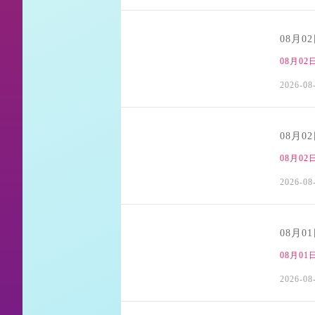
08月0
08月0
2026-08
08月0
08月0
2026-08
08月0
08月0
2026-08