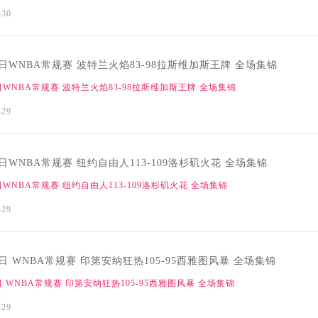
-30
9日WNBA常规赛 波特兰火焰83-98拉斯维加斯王牌 全场集锦
9日WNBA常规赛 波特兰火焰83-98拉斯维加斯王牌 全场集锦
-29
9日WNBA常规赛 纽约自由人113-109洛杉矶火花 全场集锦
9日WNBA常规赛 纽约自由人113-109洛杉矶火花 全场集锦
-29
9日 WNBA常规赛 印第安纳狂热105-95西雅图风暴 全场集锦
9日 WNBA常规赛 印第安纳狂热105-95西雅图风暴 全场集锦
-29