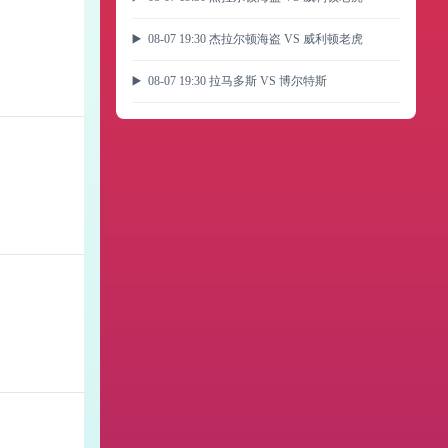
▶️ 08-07 19:30 杰拉尔顿海盗 VS 威利顿老虎
▶️ 08-07 19:30 拉马多斯 VS 博尔特斯