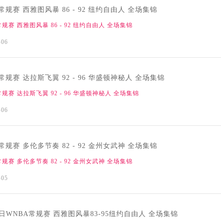
常规赛 西雅图风暴 86 - 92 纽约自由人 全场集锦
规赛 西雅图风暴 86 - 92 纽约自由人 全场集锦
-06
常规赛 达拉斯飞翼 92 - 96 华盛顿神秘人 全场集锦
常规赛 达拉斯飞翼 92 - 96 华盛顿神秘人 全场集锦
-06
常规赛 多伦多节奏 82 - 92 金州女武神 全场集锦
规赛 多伦多节奏 82 - 92 金州女武神 全场集锦
-05
4日WNBA常规赛 西雅图风暴83-95纽约自由人 全场集锦