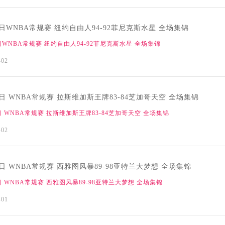
2日WNBA常规赛 纽约自由人94-92菲尼克斯水星 全场集锦
2日WNBA常规赛 纽约自由人94-92菲尼克斯水星 全场集锦
-02
2日 WNBA常规赛 拉斯维加斯王牌83-84芝加哥天空 全场集锦
2日 WNBA常规赛 拉斯维加斯王牌83-84芝加哥天空 全场集锦
-02
1日 WNBA常规赛 西雅图风暴89-98亚特兰大梦想 全场集锦
1日 WNBA常规赛 西雅图风暴89-98亚特兰大梦想 全场集锦
-01