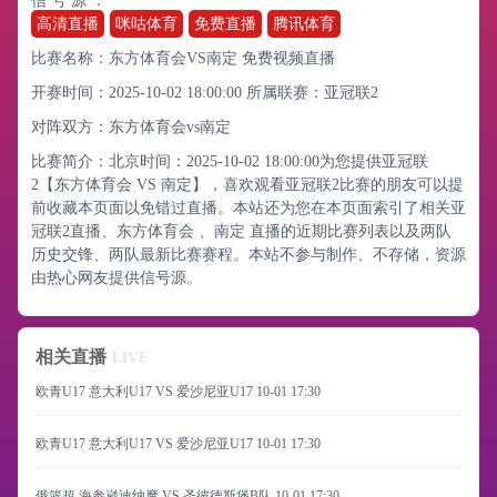
信 号 源 ：
高清直播
咪咕体育
免费直播
腾讯体育
比赛名称：东方体育会VS南定 免费视频直播
开赛时间：2025-10-02 18:00:00
所属联赛：
亚冠联2
对阵双方：东方体育会vs南定
比赛简介：北京时间：2025-10-02 18:00:00为您提供亚冠联
2【东方体育会 VS 南定】，喜欢观看亚冠联2比赛的朋友可以提
前收藏本页面以免错过直播。本站还为您在本页面索引了相关亚
冠联2直播、东方体育会 、南定 直播的近期比赛列表以及两队
历史交锋、两队最新比赛赛程。本站不参与制作、不存储，资源
由热心网友提供信号源。
相关直播
LIVE
欧青U17 意大利U17 VS 爱沙尼亚U17
10-01 17:30
欧青U17 意大利U17 VS 爱沙尼亚U17
10-01 17:30
俄篮超 海参崴迪纳摩 VS 圣彼德斯堡B队
10-01 17:30