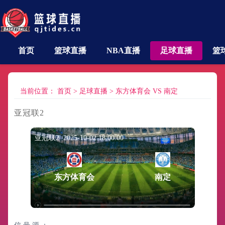
首页
篮球直播
NBA直播
足球直播
篮
当前位置：
首页
>
足球直播
>
东方体育会 VS 南定
亚冠联2
亚冠联2 2025-10-02 18:00:00
东方体育会
南定