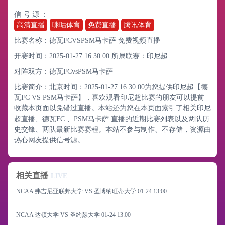
信 号 源 ：
高清直播
咪咕体育
免费直播
腾讯体育
比赛名称：德瓦FCVSPSM马卡萨 免费视频直播
开赛时间：2025-01-27 16:30:00
所属联赛：
印尼超
对阵双方：德瓦FCvsPSM马卡萨
比赛简介：北京时间：2025-01-27 16:30:00为您提供印尼超【德
瓦FC VS PSM马卡萨】，喜欢观看印尼超比赛的朋友可以提前
收藏本页面以免错过直播。本站还为您在本页面索引了相关印尼
超直播、德瓦FC 、PSM马卡萨 直播的近期比赛列表以及两队历
史交锋、两队最新比赛赛程。本站不参与制作、不存储，资源由
热心网友提供信号源。
相关直播
LIVE
NCAA 弗吉尼亚联邦大学 VS 圣博纳旺蒂大学
01-24 13:00
NCAA 达顿大学 VS 圣约瑟大学
01-24 13:00