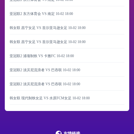
亚冠联2 东方体育会 VS 南定
10-02 18:00
韩女联 昌宁女足 VS 首尔亚马逊女足
10-02 18:00
韩女联 昌宁女足 VS 首尔亚马逊女足
10-02 18:00
亚冠联2 浦项制铁 VS 卡雅FC
10-02 18:00
亚冠联2 淡滨尼流浪者 VS 巴吞联
10-02 18:00
亚冠联2 淡滨尼流浪者 VS 巴吞联
10-02 18:00
韩女联 现代制铁女足 VS 水原FCM女足
10-02 18:00
友情链接