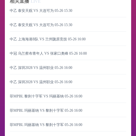
相关直播
LIVE
中乙 泰安天贶 VS 大连可为
05-26 15:30
中乙 泰安天贶 VS 大连可为
05-26 15:30
中乙 上海海港B队 VS 兰州陇原竞技
05-26 16:00
中冠 乌兰察布青年人 VS 张家口奥峰
05-26 16:00
中乙 深圳2028 VS 温州职业
05-26 16:00
中乙 深圳2028 VS 温州职业
05-26 16:00
菲MPBL 黎刹十字军 VS 玛丽基纳
05-26 16:00
菲MPBL 玛丽基纳 VS 黎刹十字军
05-26 16:00
菲MPBL 玛丽基纳 VS 黎刹十字军
05-26 16:00