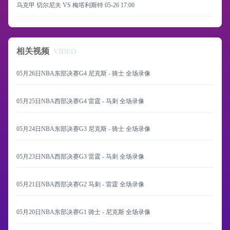
乌克甲 切尔尼夫 VS 梅塔利斯特
05-26 17:00
相关视频
VIDEO
05月26日NBA东部决赛G4 尼克斯 - 骑士 全场录像
05月25日NBA西部决赛G4 雷霆 - 马刺 全场录像
05月24日NBA东部决赛G3 尼克斯 - 骑士 全场录像
05月23日NBA西部决赛G3 雷霆 - 马刺 全场录像
05月21日NBA西部决赛G2 马刺 - 雷霆 全场录像
05月20日NBA东部决赛G1 骑士 - 尼克斯 全场录像