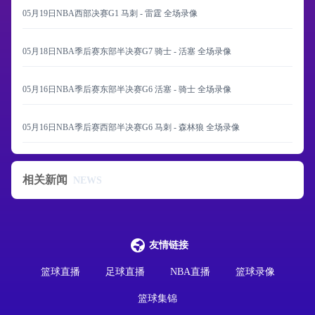
05月19日NBA西部决赛G1 马刺 - 雷霆 全场录像
05月18日NBA季后赛东部半决赛G7 骑士 - 活塞 全场录像
05月16日NBA季后赛东部半决赛G6 活塞 - 骑士 全场录像
05月16日NBA季后赛西部半决赛G6 马刺 - 森林狼 全场录像
相关新闻
NEWS
友情链接
篮球直播
足球直播
NBA直播
篮球录像
篮球集锦