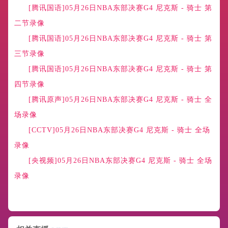
[腾讯国语]05月26日NBA东部决赛G4 尼克斯 - 骑士 第
二节录像
[腾讯国语]05月26日NBA东部决赛G4 尼克斯 - 骑士 第
三节录像
[腾讯国语]05月26日NBA东部决赛G4 尼克斯 - 骑士 第
四节录像
[腾讯原声]05月26日NBA东部决赛G4 尼克斯 - 骑士 全
场录像
[CCTV]05月26日NBA东部决赛G4 尼克斯 - 骑士 全场
录像
[央视频]05月26日NBA东部决赛G4 尼克斯 - 骑士 全场
录像