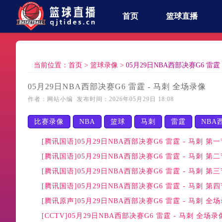
首页
篮球直播
当前位置：
首页
>
篮球录像
>
05月29日NBA西部决赛G6 雷霆
05月29日NBA西部决赛G6 雷霆 - 马刺 全场录像
作者：网站小编 发布时间：2026年05月29日 18:08
比赛录像
NBA
篮球
马刺
雷霆
NBA
[腾讯国语]05月29日NBA西部决赛G6 雷霆 - 马刺 第
[腾讯国语]05月29日NBA西部决赛G6 雷霆 - 马刺 第
[腾讯国语]05月29日NBA西部决赛G6 雷霆 - 马刺 第
[腾讯国语]05月29日NBA西部决赛G6 雷霆 - 马刺 第
[腾讯原声]05月29日NBA西部决赛G6 雷霆 - 马刺 全
[CCTV]05月29日NBA西部决赛G6 雷霆 - 马刺 全场录