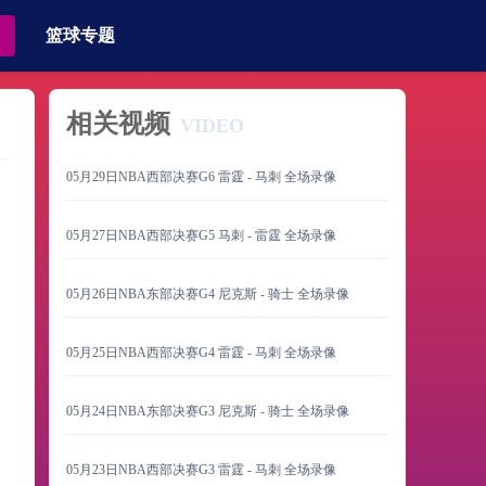
篮球专题
相关视频
VIDEO
05月29日NBA西部决赛G6 雷霆 - 马刺 全场录像
05月27日NBA西部决赛G5 马刺 - 雷霆 全场录像
05月26日NBA东部决赛G4 尼克斯 - 骑士 全场录像
05月25日NBA西部决赛G4 雷霆 - 马刺 全场录像
05月24日NBA东部决赛G3 尼克斯 - 骑士 全场录像
05月23日NBA西部决赛G3 雷霆 - 马刺 全场录像