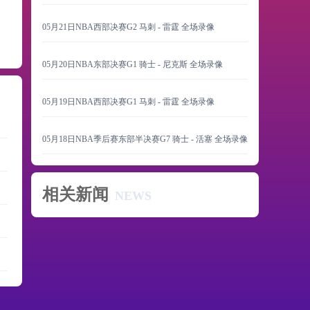
05月21日NBA西部决赛G2 马刺 - 雷霆 全场录像
05月20日NBA东部决赛G1 骑士 - 尼克斯 全场录像
05月19日NBA西部决赛G1 马刺 - 雷霆 全场录像
05月18日NBA季后赛东部半决赛G7 骑士 - 活塞 全场录像
相关新闻
NEWS